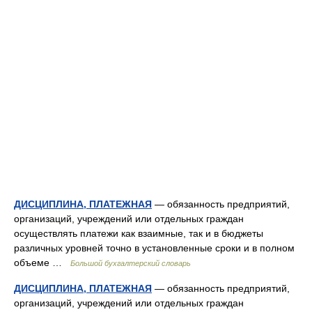
ДИСЦИПЛИНА, ПЛАТЕЖНАЯ
— обязанность предприятий,
организаций, учреждений или отдельных граждан
осуществлять платежи как взаимные, так и в бюджеты
различных уровней точно в установленные сроки и в полном
объеме …
Большой бухгалтерский словарь
ДИСЦИПЛИНА, ПЛАТЕЖНАЯ
— обязанность предприятий,
организаций, учреждений или отдельных граждан