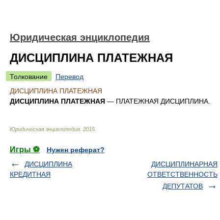
Юридическая энциклопедия
ДИСЦИПЛИНА ПЛАТЕЖНАЯ
Толкование
Перевод
ДИСЦИПЛИНА ПЛАТЕЖНАЯ
ДИСЦИПЛИНА ПЛАТЕЖНАЯ
— ПЛАТЕЖНАЯ ДИСЦИПЛИНА.
Юридическая энциклопедия
.
2015
.
Игры ⚽
Нужен реферат?
ДИСЦИПЛИНА
ДИСЦИПЛИНАРНАЯ
КРЕДИТНАЯ
ОТВЕТСТВЕННОСТЬ
ДЕПУТАТОВ