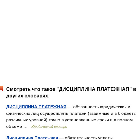
Смотреть что такое "ДИСЦИПЛИНА ПЛАТЕЖНАЯ" в
других словарях:
ДИСЦИПЛИНА ПЛАТЕЖНАЯ
— обязанность юридических и
физических лиц осуществлять платежи (взаимные и в бюджеты
различных уровней) точно в установленные сроки и в полном
объеме …
Юридический словарь
Дисциплина Платежная
— обязательность уплаты