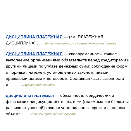
ДИСЦИПЛИНА ПЛАТЕЖНАЯ
— (см. ПЛАТЕЖНАЯ
ДИСЦИПЛИНА) …
Энциклопедический словарь экономики и права
ДИСЦИПЛИНА ПЛАТЕЖНАЯ
— своевременное и точное
выполнение организациями обязательств перед кредиторами и
другими лицами по уплате денежных сумм; соблюдение форм
и порядка платежей, установленных законом, иными
правовыми актами и договором. Составная часть законности
и… …
Энциклопедия юриста
дисциплина платежная
— обязанность юридических и
физических лиц осуществлять платежи (взаимные и в бюджеты
различных уровней) точно в установленные сроки и в полном
объеме …
Большой юридический словарь