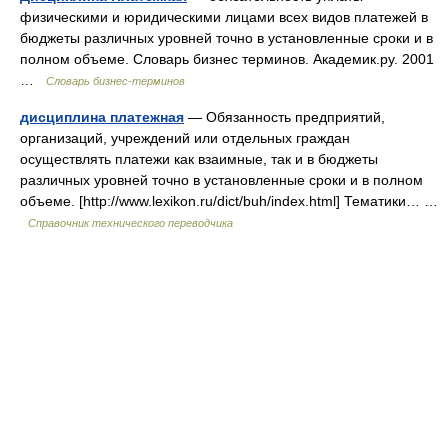
физическими и юридическими лицами всех видов платежей в
бюджеты различных уровней точно в установленные сроки и в
полном объеме. Словарь бизнес терминов. Академик.ру. 2001
…
Словарь бизнес-терминов
дисциплина платежная
— Обязанность предприятий,
организаций, учреждений или отдельных граждан
осуществлять платежи как взаимные, так и в бюджеты
различных уровней точно в установленные сроки и в полном
объеме. [http://www.lexikon.ru/dict/buh/index.html] Тематики… …
Справочник технического переводчика