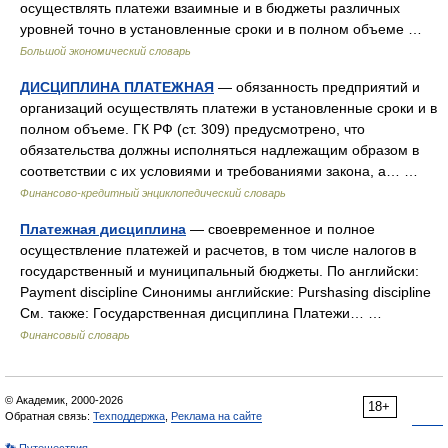
осуществлять платежи взаимные и в бюджеты различных
уровней точно в установленные сроки и в полном объеме …
Большой экономический словарь
ДИСЦИПЛИНА ПЛАТЕЖНАЯ
— обязанность предприятий и
организаций осуществлять платежи в установленные сроки и в
полном объеме. ГК РФ (ст. 309) предусмотрено, что
обязательства должны исполняться надлежащим образом в
соответствии с их условиями и требованиями закона, а… …
Финансово-кредитный энциклопедический словарь
Платежная дисциплина
— своевременное и полное
осуществление платежей и расчетов, в том числе налогов в
государственный и муниципальный бюджеты. По английски:
Payment discipline Синонимы английские: Purshasing discipline
См. также: Государственная дисциплина Платежи… …
Финансовый словарь
© Академик, 2000-2026
18+
Обратная связь:
Техподдержка
,
Реклама на сайте